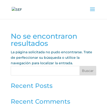
No se encontraron
resultados
La página solicitada no pudo encontrarse. Trate
de perfeccionar su búsqueda o utilice la
navegación para localizar la entrada.
Buscar
Recent Posts
Recent Comments