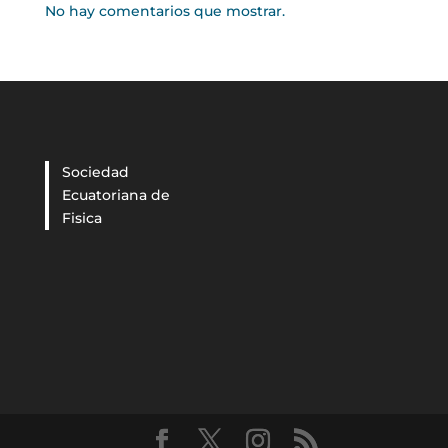
No hay comentarios que mostrar.
Sociedad
Ecuatoriana de
Fisica